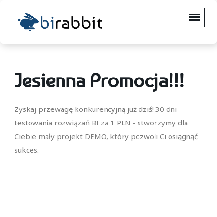
Jesienna Promocja!!!
Zyskaj przewagę konkurencyjną już dziś! 30 dni
testowania rozwiązań BI za 1 PLN - stworzymy dla
Ciebie mały projekt DEMO, który pozwoli Ci osiągnąć
sukces.