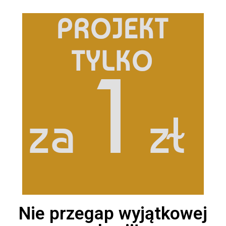
Nie przegap wyjątkowej