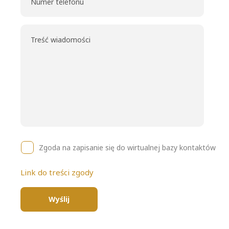
Zgoda na zapisanie się do wirtualnej bazy kontaktów
Link do treści zgody