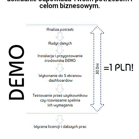
celom biznesowym.