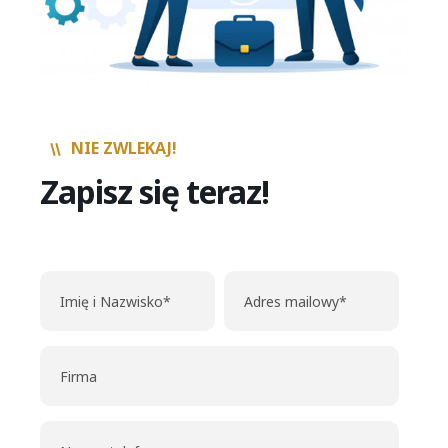
NIE ZWLEKAJ!
Zapisz się teraz!