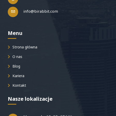
info@birabbit.com
Menu
Strona główna
O nas
Blog
Kariera
Kontakt
Nasze lokalizacje