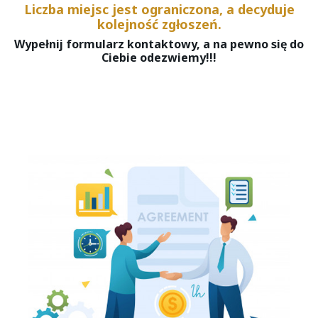
Liczba miejsc jest ograniczona, a decyduje
kolejność zgłoszeń.
Wypełnij formularz kontaktowy, a na pewno się do
Ciebie odezwiemy!!!