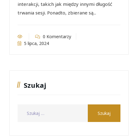
interakcji, takich jak między innymi długość
trwania sesji. Ponadto, zbierane są...
0 Komentarzy
5 lipca, 2024
Szukaj