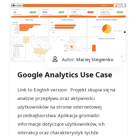
Autor:
Maciej Stegienko
Google Analytics Use Case
Link to English version Projekt skupia się na
analizie przepływu oraz aktywności
użytkowników na stronie internetowej
przedsiębiorstwa. Aplikacja gromadzi
informacje dotyczące użytkowników, ich
interakcji oraz charakterystyk tychże