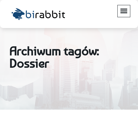
Archiwum tagów:
Dossier