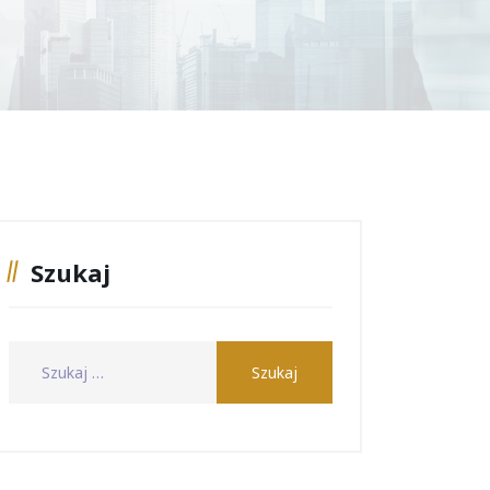
Szukaj