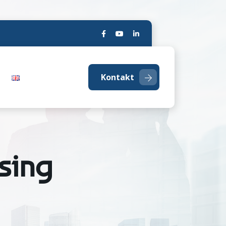
Kontakt
sing