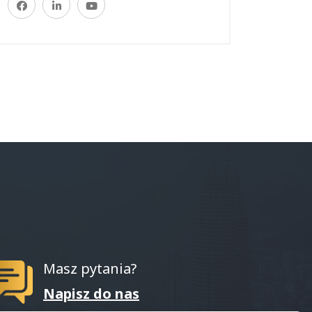
Masz pytania?
Napisz do nas