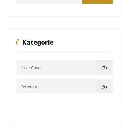
Kategorie
Use Case
(7)
Wiedza
(9)