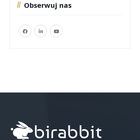
Obserwuj nas