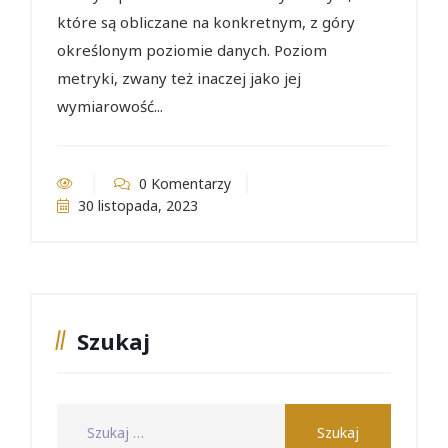
które są obliczane na konkretnym, z góry
określonym poziomie danych. Poziom
metryki, zwany też inaczej jako jej
wymiarowość...
0 Komentarzy
30 listopada, 2023
Szukaj