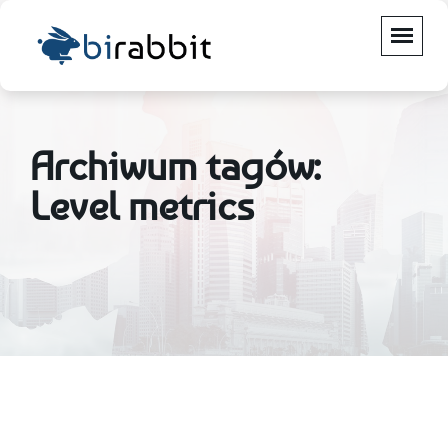
Archiwum tagów:
Level metrics