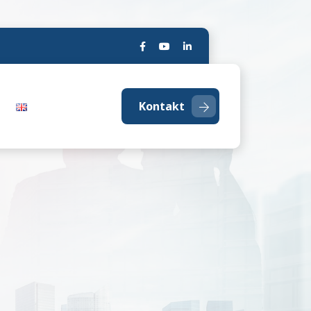
Kontakt