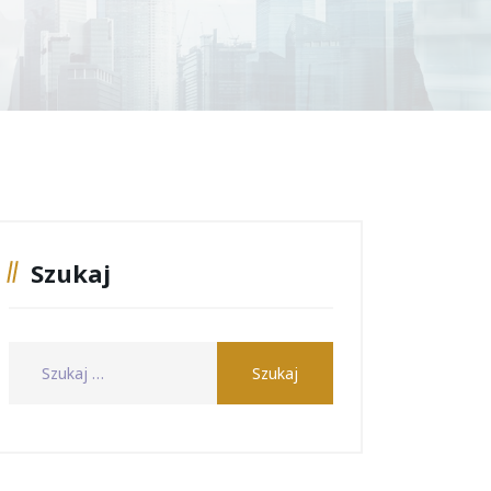
Szukaj