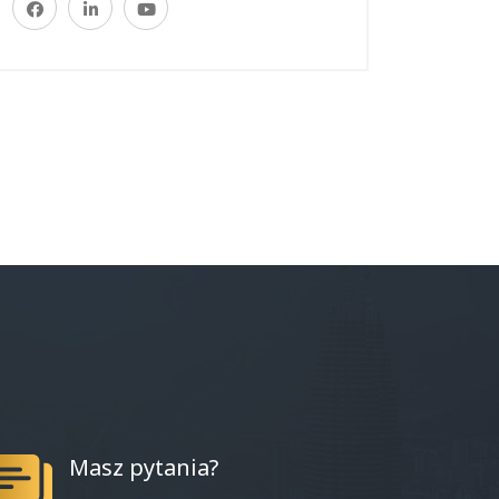
Masz pytania?