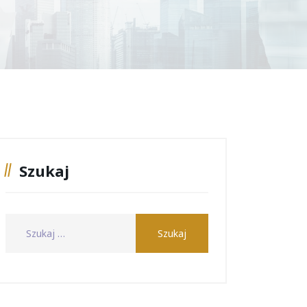
Szukaj