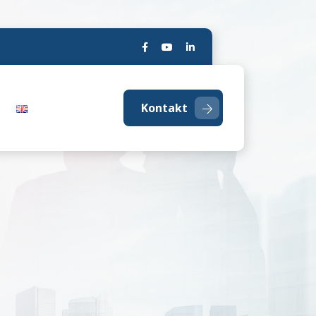
Kontakt