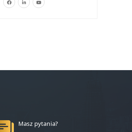
Masz pytania?