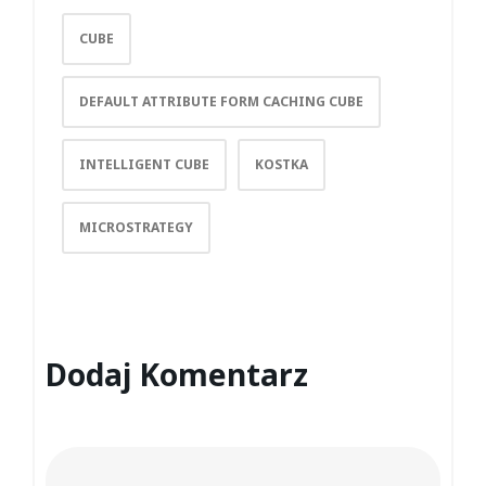
CUBE
DEFAULT ATTRIBUTE FORM CACHING CUBE
INTELLIGENT CUBE
KOSTKA
MICROSTRATEGY
Dodaj Komentarz