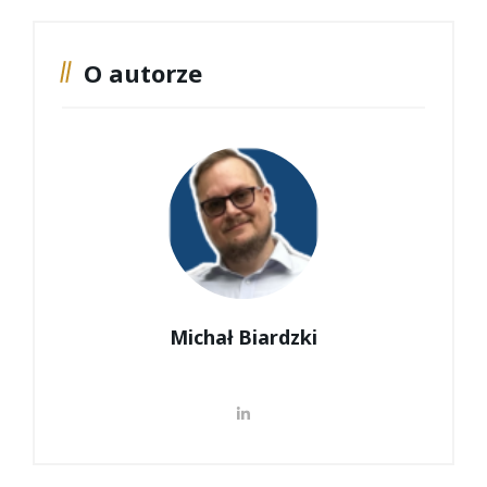
O autorze
Michał Biardzki