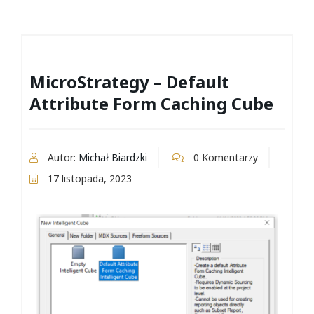
MicroStrategy – Default
Attribute Form Caching Cube
Autor:
Michał Biardzki
0 Komentarzy
17 listopada, 2023