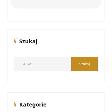
Szukaj
Kategorie