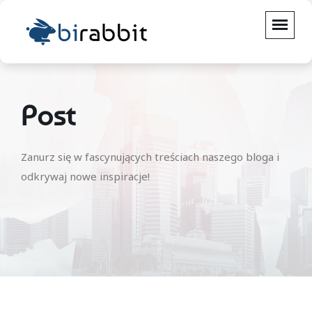
Post
Zanurz się w fascynujących treściach naszego bloga i
odkrywaj nowe inspiracje!