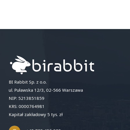
BI Rabbit Sp. z o.o.
ul. Puławska 12/3, 02-566 Warszawa
NIP: 5213851859
KRS: 0000764981
Kapitał zakładowy 5 tys. zł