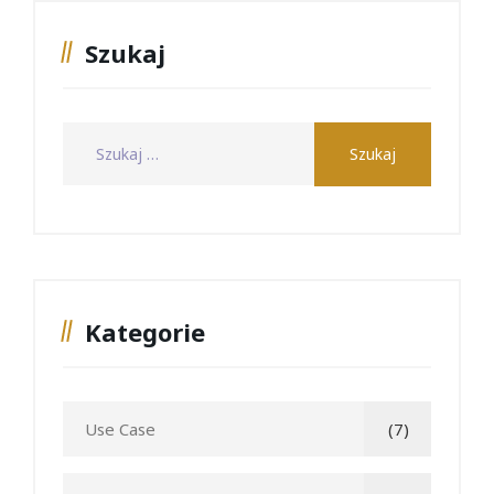
Szukaj
Kategorie
Use Case
(7)