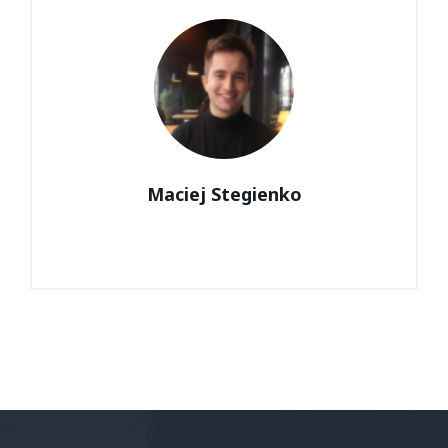
Maciej Stegienko