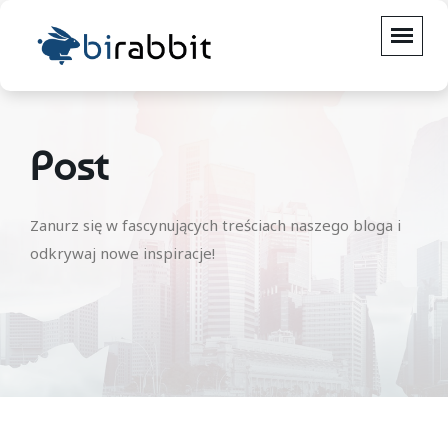
Post
Zanurz się w fascynujących treściach naszego bloga i
odkrywaj nowe inspiracje!