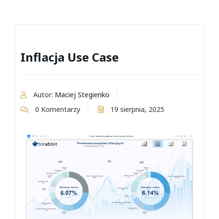
Inflacja Use Case
Autor:
Maciej Stegienko
0 Komentarzy
19 sierpnia, 2025