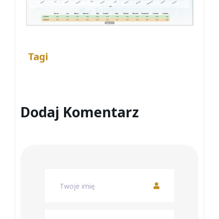
Tagi
Dodaj Komentarz