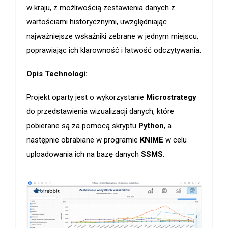
w kraju, z możliwością zestawienia danych z
wartościami historycznymi, uwzględniając
najważniejsze wskaźniki zebrane w jednym miejscu,
poprawiając ich klarowność i łatwość odczytywania.
Opis Technologi:
Projekt oparty jest o wykorzystanie
Microstrategy
do przedstawienia wizualizacji danych, które
pobierane są za pomocą skryptu
Python
, a
następnie obrabiane w programie
KNIME
w celu
uploadowania ich na bazę danych
SSMS
.