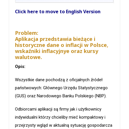
Click here to move to English Version
Problem:
Aplikacja przedstawia bieżące i
historyczne dane o inflacji w Polsce,
wskaźniki inflacyjnye oraz kursy
walutowe.
Opis:
Wszystkie dane pochodzą z oficjalnych źródeł
państwowych: Głównego Urzędu Statystycznego
(GUS) oraz Narodowego Banku Polskiego (NBP).
Odbiorcami aplikacji są firmy jak i użytkownicy
indywidualni którzy chcieliby mieć kompaktowy i
przejrzysty wgląd w aktualną sytuację gospodarcza