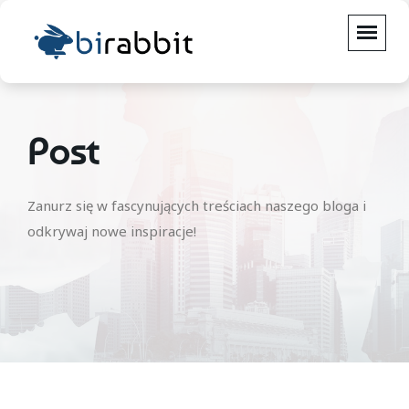
Post
Zanurz się w fascynujących treściach naszego bloga i
odkrywaj nowe inspiracje!