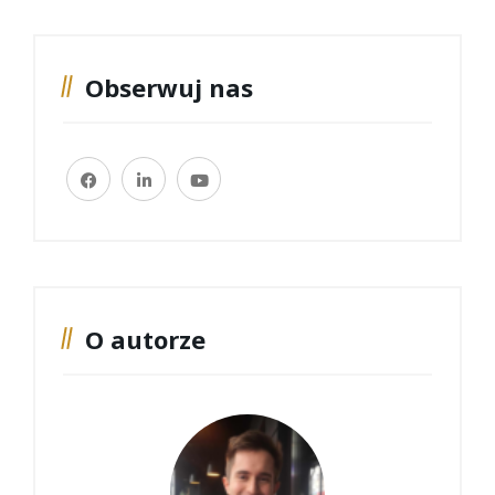
Obserwuj nas
O autorze