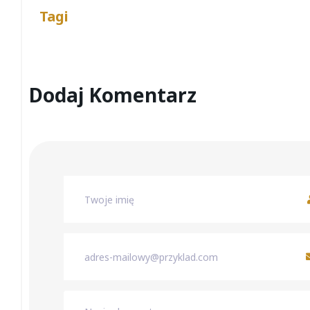
Tagi
Dodaj Komentarz