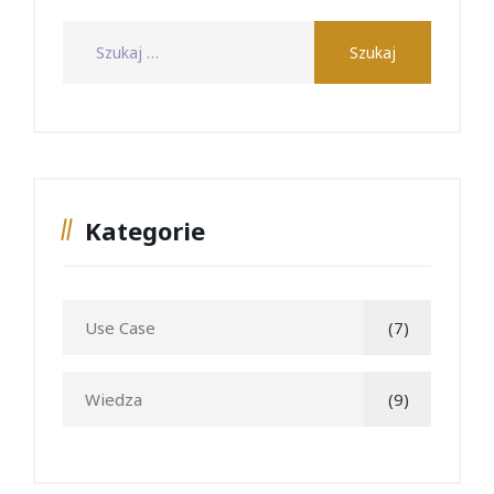
Kategorie
Use Case
(7)
Wiedza
(9)