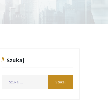
Szukaj