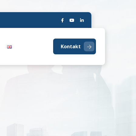
Kontakt