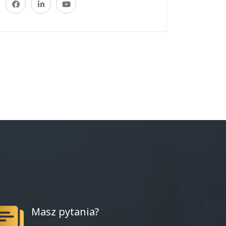
Masz pytania?